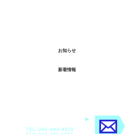
カテゴリー
お知らせ
新着情報