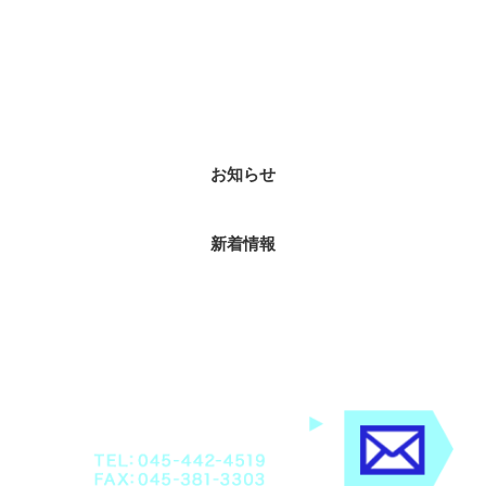
カテゴリー
お知らせ
新着情報