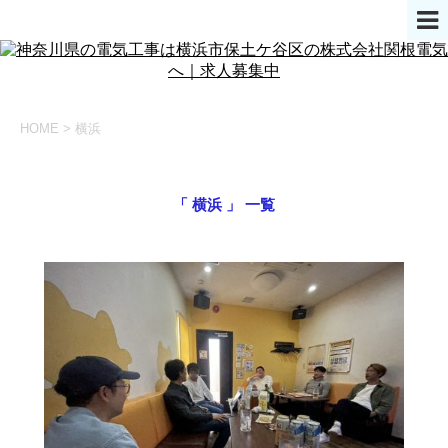
HOME
>
横浜
「 横浜 」 一覧