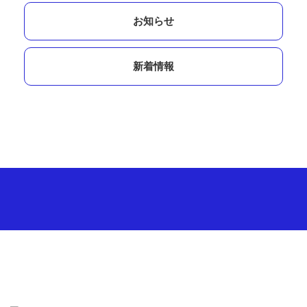
お知らせ
新着情報